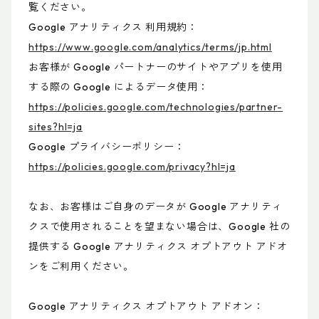
覧ください。
Google アナリティクス 利用規約：
https://www.google.com/analytics/terms/jp.html
お客様が Google パートナーのサイトやアプリを使用
する際の Google によるデータ使用：
https://policies.google.com/technologies/partner-
sites?hl=ja
Google プライバシーポリシー：
https://policies.google.com/privacy?hl=ja
なお、お客様はご自身のデータが Google アナリティ
クスで使用されることを望まない場合は、Google 社の
提供する Google アナリティクス オプトアウト アドオ
ンをご利用ください。
Google アナリティクス オプトアウト アドオン：