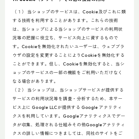
（１） 当ショップのサービスは、Cookie及びこれに類
する技術を利用することがあります。これらの技術
は、当ショップによる当ショップのサービスの利用状
況等の把握に役立ち、サービス向上に資するもので
す。Cookieを無効化されたいユーザーは、ウェブブラ
ウザの設定を変更することによりCookieを無効化する
ことができます。但し、Cookieを無効化すると、当シ
ョップのサービスの一部の機能をご利用いただけなく
なる場合があります。
（２） 当ショップは、当ショップサービスが提供する
サービスの利用状況等を調査・分析するため、本サー
ビス上に Google LLCが提供する Google アナリティ
クスを利用しています。Googleアナリティクスでデー
タが収集、処理される仕組みその他Googleアナリティ
クスの詳しい情報につきましては、同社のサイトをご