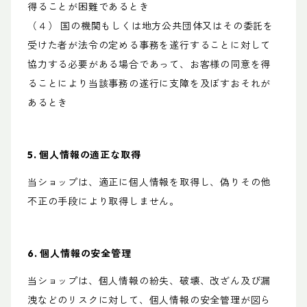
得ることが困難であるとき
（４） 国の機関もしくは地方公共団体又はその委託を
受けた者が法令の定める事務を遂行することに対して
協力する必要がある場合であって、お客様の同意を得
ることにより当該事務の遂行に支障を及ぼすおそれが
あるとき
5. 個人情報の適正な取得
当ショップは、適正に個人情報を取得し、偽りその他
不正の手段により取得しません。
6. 個人情報の安全管理
当ショップは、個人情報の紛失、破壊、改ざん及び漏
洩などのリスクに対して、個人情報の安全管理が図ら