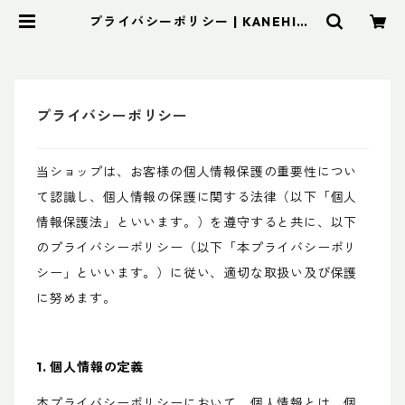
プライバシーポリシー | KANEHISA
ONLINE STORE
プライバシーポリシー
当ショップは、お客様の個人情報保護の重要性につい
て認識し、個人情報の保護に関する法律（以下「個人
情報保護法」といいます。）を遵守すると共に、以下
のプライバシーポリシー（以下「本プライバシーポリ
シー」といいます。）に従い、適切な取扱い及び保護
に努めます。
1. 個人情報の定義
本プライバシーポリシーにおいて、個人情報とは、個