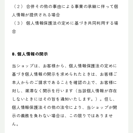
（２） 合併その他の事由による事業の承継に伴って個
人情報が提供される場合
（３） 個人情報保護法の定めに基づき共同利用する場
合
8. 個人情報の開示
当ショップは、お客様から、個人情報保護法の定めに
基づき個人情報の開示を求められたときは、お客様ご
本人からのご請求であることを確認の上で、お客様に
対し、遅滞なく開示を行います（当該個人情報が存在
しないときにはその旨を通知いたします。）。但し、
個人情報保護法その他の法令により、当ショップが開
示の義務を負わない場合は、この限りではありませ
ん。