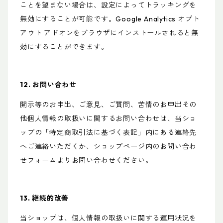
ことを望まない場合は、設定によってトラッキングを
無効にすることが可能です。Google Analytics オプト
アウト アドオンをブラウザにインストールされると無
効にすることができます。
12. お問い合わせ
開示等のお申出、ご意見、ご質問、苦情のお申出その
他個人情報の取扱いに関するお問い合わせは、当ショ
ップの「特定商取引法に基づく表記」内にある連絡先
へご連絡いただくか、ショップページ内のお問い合わ
せフォームよりお問い合わせください。
13. 継続的改善
当ショップは、個人情報の取扱いに関する運用状況を