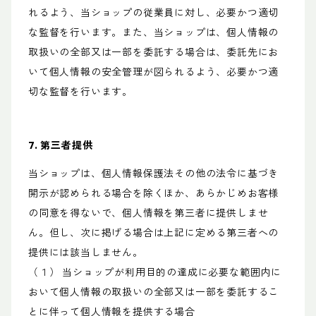
れるよう、当ショップの従業員に対し、必要かつ適切
な監督を行います。また、当ショップは、個人情報の
取扱いの全部又は一部を委託する場合は、委託先にお
いて個人情報の安全管理が図られるよう、必要かつ適
切な監督を行います。
7. 第三者提供
当ショップは、個人情報保護法その他の法令に基づき
開示が認められる場合を除くほか、あらかじめお客様
の同意を得ないで、個人情報を第三者に提供しませ
ん。但し、次に掲げる場合は上記に定める第三者への
提供には該当しません。
（１） 当ショップが利用目的の達成に必要な範囲内に
おいて個人情報の取扱いの全部又は一部を委託するこ
とに伴って個人情報を提供する場合