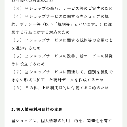
わせ等への対応のため
（３） 当ショップの商品、サービス等のご案内のため
（４） 当ショップサービスに関する当ショップの規
約、ポリシー等（以下「規約等」といいます。）に違
反する行為に対する対応のため
（５） 当ショップサービスに関する規約等の変更など
を通知するため
（６） 当ショップサービスの改善、新サービスの開発
等に役立てるため
（７） 当ショップサービスに関連して、個別を識別で
きない形式に加工した統計データを作成するため
（８） その他、上記利用目的に付随する目的のため
3. 個人情報利用目的の変更
当ショップは、個人情報の利用目的を、関連性を有す