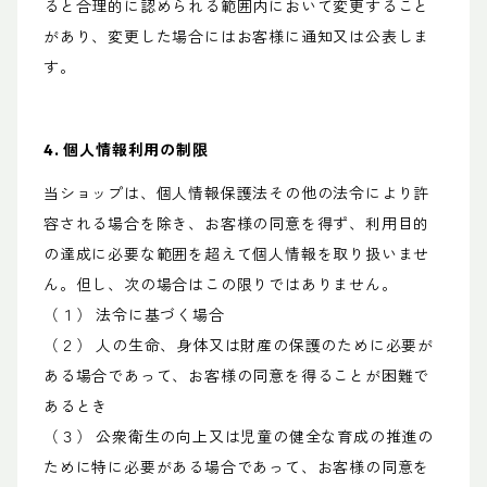
ると合理的に認められる範囲内において変更すること
があり、変更した場合にはお客様に通知又は公表しま
す。
4. 個人情報利用の制限
当ショップは、個人情報保護法その他の法令により許
容される場合を除き、お客様の同意を得ず、利用目的
の達成に必要な範囲を超えて個人情報を取り扱いませ
ん。但し、次の場合はこの限りではありません。
（１） 法令に基づく場合
（２） 人の生命、身体又は財産の保護のために必要が
ある場合であって、お客様の同意を得ることが困難で
あるとき
（３） 公衆衛生の向上又は児童の健全な育成の推進の
ために特に必要がある場合であって、お客様の同意を