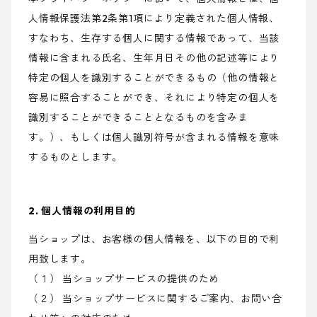
人情報保護法第2条第1項により定義された個人情報、
すなわち、生存する個人に関する情報であって、当該
情報に含まれる氏名、生年月日その他の記述等により
特定の個人を識別することができるもの（他の情報と
容易に照合することができ、それにより特定の個人を
識別することができることとなるものを含みま
す。）、もしくは個人識別符号が含まれる情報を意味
するものとします。
2. 個人情報の利用目的
当ショップは、お客様の個人情報を、以下の目的で利
用致します。
（１） 当ショップサービスの提供のため
（２） 当ショップサービスに関するご案内、お問い合