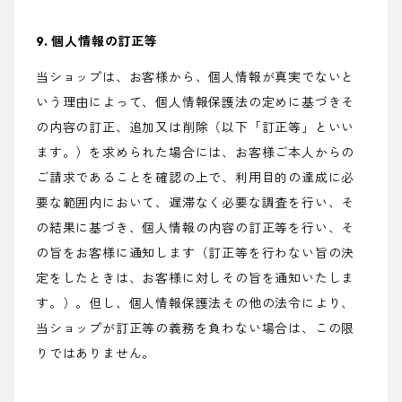
9. 個人情報の訂正等
当ショップは、お客様から、個人情報が真実でないと
いう理由によって、個人情報保護法の定めに基づきそ
の内容の訂正、追加又は削除（以下「訂正等」といい
ます。）を求められた場合には、お客様ご本人からの
ご請求であることを確認の上で、利用目的の達成に必
要な範囲内において、遅滞なく必要な調査を行い、そ
の結果に基づき、個人情報の内容の訂正等を行い、そ
の旨をお客様に通知します（訂正等を行わない旨の決
定をしたときは、お客様に対しその旨を通知いたしま
す。）。但し、個人情報保護法その他の法令により、
当ショップが訂正等の義務を負わない場合は、この限
りではありません。