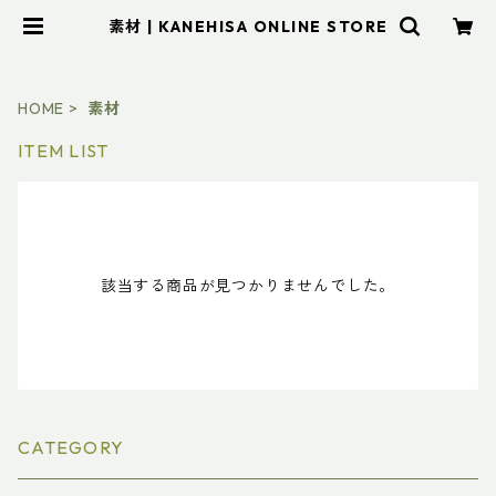
素材 | KANEHISA ONLINE STORE
HOME
素材
ITEM LIST
該当する商品が見つかりませんでした。
CATEGORY