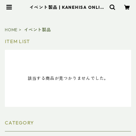
イベント製品 | KANEHISA ONLINE
STORE
HOME
イベント製品
ITEM LIST
該当する商品が見つかりませんでした。
CATEGORY