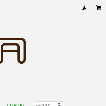
CATALOG