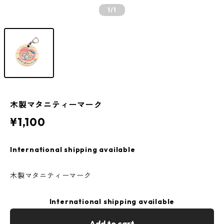
1
/1
木製マタニティーマーク
¥1,100
International shipping available
木製マタニティーマーク
International shipping available
Add to cart