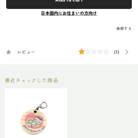
日本国内にお住まいの方向け
通報する
レビュー
(1)
最近チェックした商品