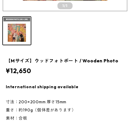
1
/1
【Mサイズ】ウッドフォトボート / Wooden Photo
¥12,650
International shipping available
寸法：200×200mm 厚さ15mm
重さ：約190g（個体差があります）
素材：合板