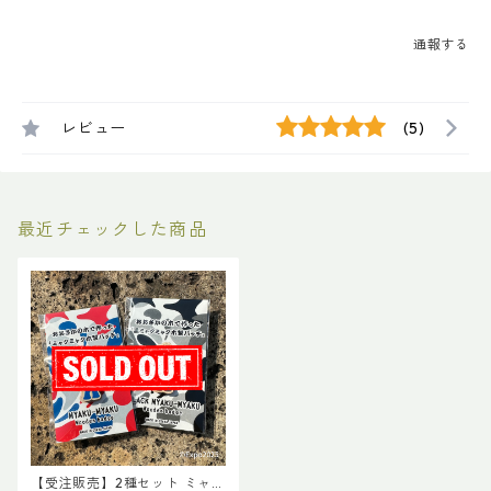
通報する
レビュー
(5)
最近チェックした商品
【受注販売】2種セット ミャク